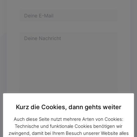
Kurz die Cookies, dann gehts weiter
Auch diese Seite nutzt mehrere Arten von Cookies:
Technische und funktionale Cookies benötigen wir
zwingend, damit bei Ihrem Besuch unserer Website alles