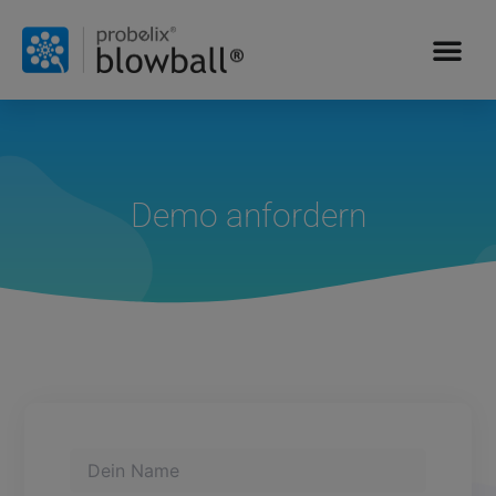
Demo anfordern