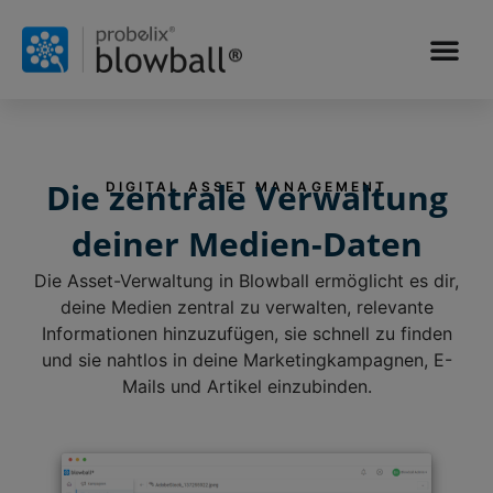
Die zentrale Verwaltung
DIGITAL ASSET MANAGEMENT
deiner Medien-Daten
Die Asset-Verwaltung in Blowball ermöglicht es dir,
deine Medien zentral zu verwalten, relevante
Informationen hinzuzufügen, sie schnell zu finden
und sie nahtlos in deine Marketingkampagnen, E-
Mails und Artikel einzubinden.