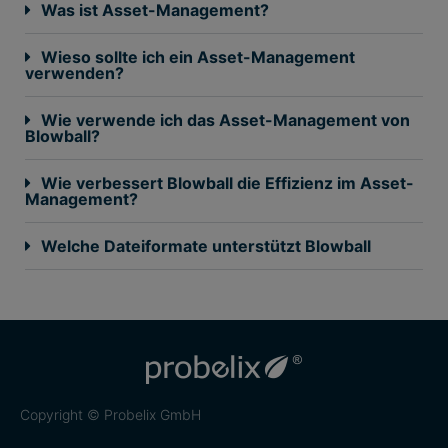
Was ist Asset-Management?
Wieso sollte ich ein Asset-Management
verwenden?
Wie verwende ich das Asset-Management von
Blowball?
Wie verbessert Blowball die Effizienz im Asset-
Management?
Welche Dateiformate unterstützt Blowball
Copyright © Probelix GmbH