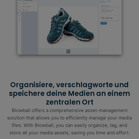
Organisiere, verschlagworte und
speichere deine Medien an einem
zentralen Ort
Blowball offers a comprehensive asset-management
solution that allows you to efficiently manage your media
files. With Blowball, you can easily organize, tag, and
store all your media assets, saving you time and effort.