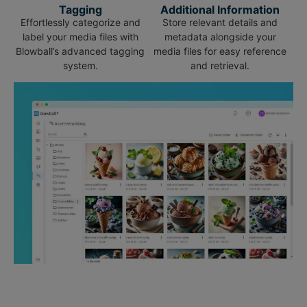
Tagging
Additional Information
Effortlessly categorize and
Store relevant details and
label your media files with
metadata alongside your
Blowball’s advanced tagging
media files for easy reference
system.
and retrieval.