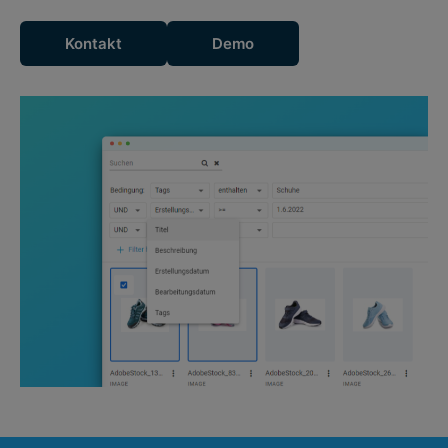
Kontakt
Demo